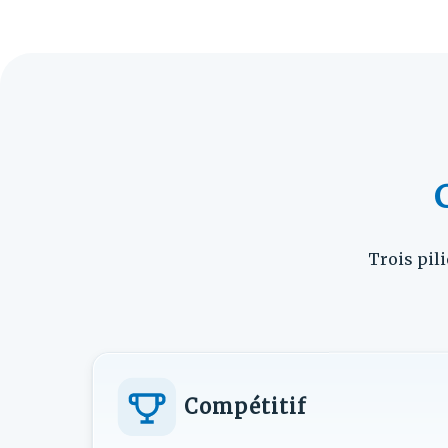
Trois pili
Compétitif