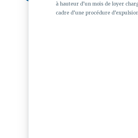
à hauteur d’un mois de loyer char
cadre d’une procédure d’expulsio