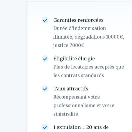
Garanties renforcées
Durée d’indemnisation
illimitée, dégradations 10000€,
justice 7000€
Éligibilité élargie
Plus de locataires acceptés que
les contrats standards
Taux attractifs
Récompensant votre
professionnalisme et votre
sinistralité
1 expulsion = 20 ans de