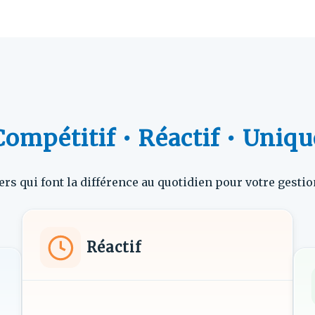
Compétitif • Réactif • Uniqu
ers qui font la différence au quotidien pour votre gestio
Réactif