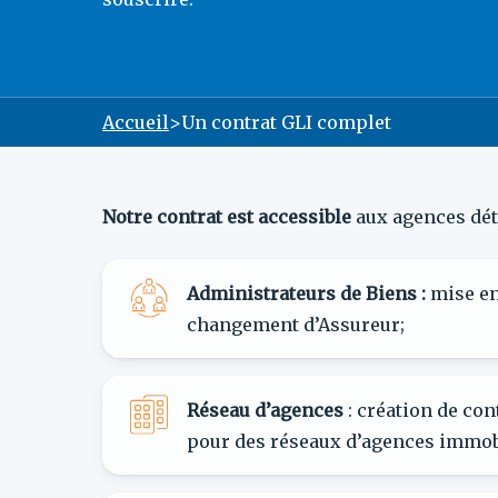
Accueil
>
Un contrat GLI complet
Notre contrat est accessible
aux agences dét
Administrateurs de Biens :
mise en
changement d’Assureur;
Réseau d’agences
: création de con
pour des réseaux d’agences immobi