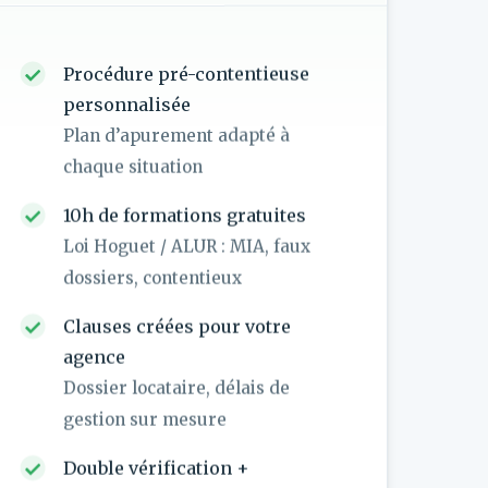
Procédure pré-contentieuse
personnalisée
Plan d’apurement adapté à
chaque situation
10h de formations gratuites
Loi Hoguet / ALUR : MIA, faux
dossiers, contentieux
Clauses créées pour votre
agence
Dossier locataire, délais de
gestion sur mesure
Double vérification +