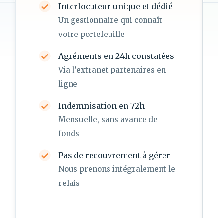
Interlocuteur unique et dédié
Un gestionnaire qui connaît
votre portefeuille
Agréments en 24h constatées
Via l’extranet partenaires en
ligne
Indemnisation en 72h
Mensuelle, sans avance de
fonds
Pas de recouvrement à gérer
Nous prenons intégralement le
relais