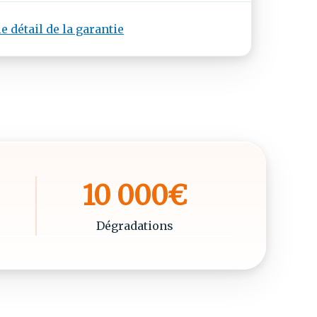
le détail de la garantie
10 000€
Dégradations