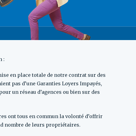
 :
ise en place totale de notre contrat sur des
aient pas d’une Garanties Loyers Impayés,
pour un réseau d’agences ou bien sur des
es ont tous en commun la volonté d’offrir
d nombre de leurs propriétaires.