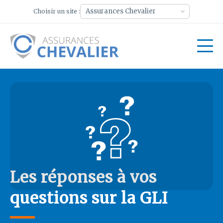
Choisir un site :
Les réponses à vos
questions sur la GLI