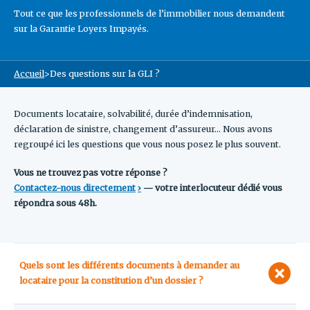
Tout ce que les professionnels de l’immobilier nous demandent
sur la Garantie Loyers Impayés.
Accueil
>
Des questions sur la GLI ?
Documents locataire, solvabilité, durée d’indemnisation,
déclaration de sinistre, changement d’assureur… Nous avons
regroupé ici les questions que vous nous posez le plus souvent.
Vous ne trouvez pas votre réponse ?
Contactez-nous directement
— votre interlocuteur dédié vous
répondra sous 48h.
Quels sont les différents documents à demander au
locataire pour la constitution d’un dossier ?